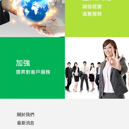
關於我們
最新消息