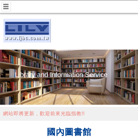
Library and Information Service
網站即將更新，歡迎前來光臨指教!!
國內圖書館