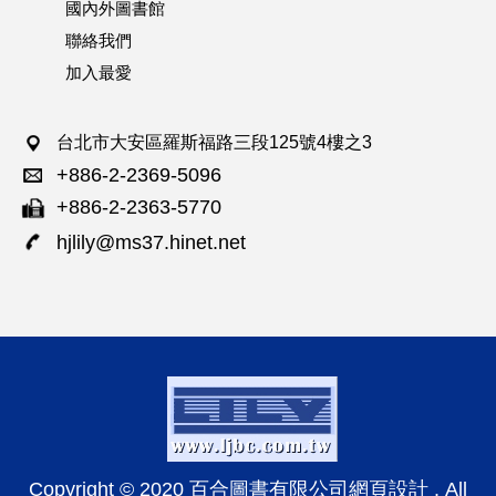
國內外圖書館
聯絡我們
加入最愛
台北市大安區羅斯福路三段125號4樓之3
+886-2-2369-5096
+886-2-2363-5770
hjlily@ms37.hinet.net
Copyright © 2020 百合圖書有限公司網頁設計 . All