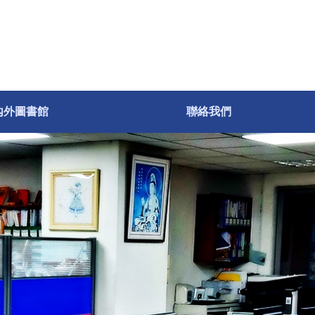
內外圖書館
聯絡我們