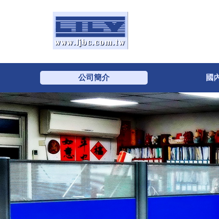
公司簡介
國