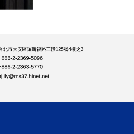
台北市大安區羅斯福路三段125號4樓之3
+886-2-2369-5096
+886-2-2363-5770
hjlily@ms37.hinet.net