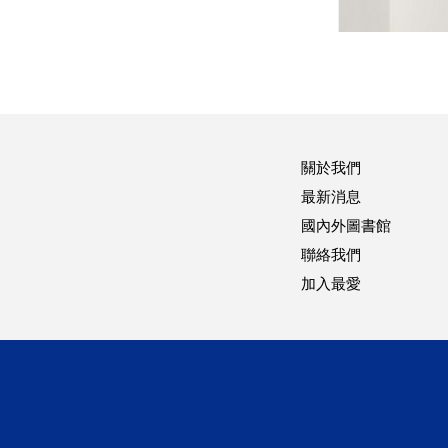
關於我們
最新消息
國內外圖書館
聯絡我們
加入最愛